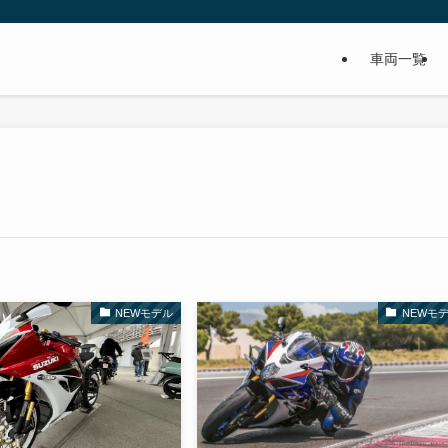
車両一覧
NEWモデル
NEWモ