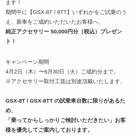
ます！
期間中に【GSX-8T / 8TT】いずれかをご試乗のう
え、新車をご成約いただいたお客様へ、
純正アクセサリー 50,000円分（税込）プレゼン
ト！
キャンペーン期間
4月2日（木）〜6月30日（火）ご成約分まで。
※アクセサリー取付工賃は別途頂戴いたします。
GSX-8T / GSX-8TT の試乗車台数に限りがあるた
め、
「乗ってからしっかりご検討いただきたい」お客
様を優先してご案内しております。