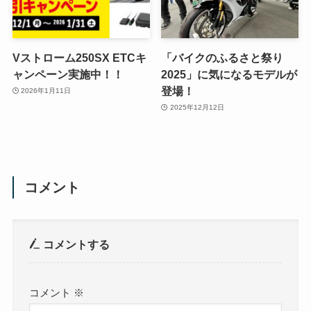
Vストローム250SX ETCキ
「バイクのふるさと祭り
ャンペーン実施中！！
2025」に気になるモデルが
登場！
2026年1月11日
2025年12月12日
コメント
コメントする
コメント
※