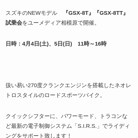
スズキのNEWモデル
『GSX-8T』『GSX-8TT』
試乗会
をユーメディア相模原で開催。
日時：4月4日(土)、5日(日) 11時～16時
扱い易い270度クランクエンジンを搭載したネオレ
トロスタイルのロードスポーツバイク。
クイックシフターに、パワーモード、トラコンな
ど最新の電子制御システム「S.I.R.S.」でライディ
ングをサポート致します！