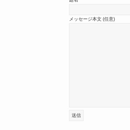
メッセージ本文 (任意)